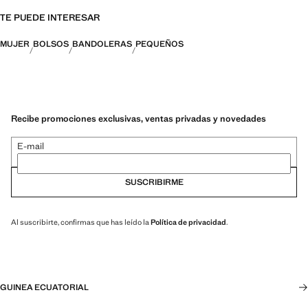
TE PUEDE INTERESAR
MUJER
BOLSOS
BANDOLERAS
PEQUEÑOS
Recibe promociones exclusivas, ventas privadas y novedades
E-mail
SUSCRIBIRME
Al suscribirte, confirmas que has leído la
Política de privacidad
.
GUINEA ECUATORIAL