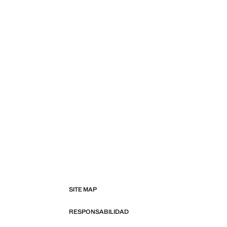
SITE MAP
RESPONSABILIDAD