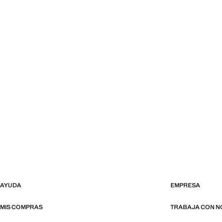
AYUDA
EMPRESA
MIS COMPRAS
TRABAJA CON 