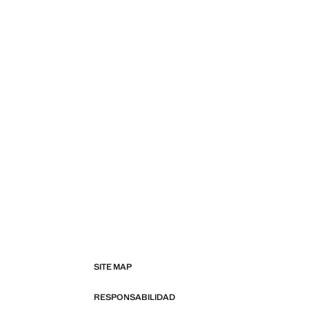
SITE MAP
RESPONSABILIDAD