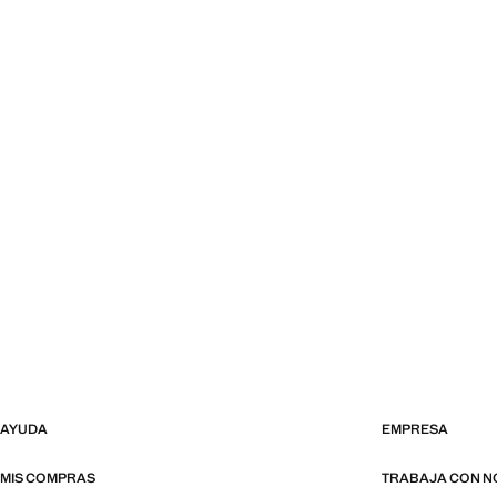
AYUDA
EMPRESA
MIS COMPRAS
TRABAJA CON 