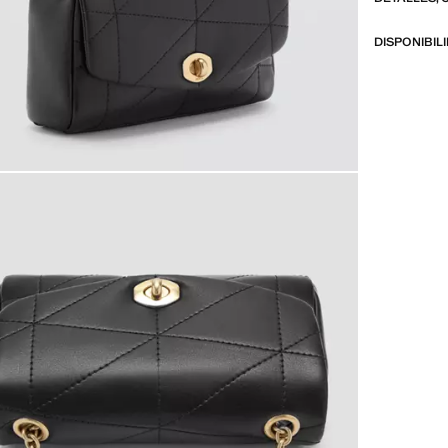
DISPONIBIL