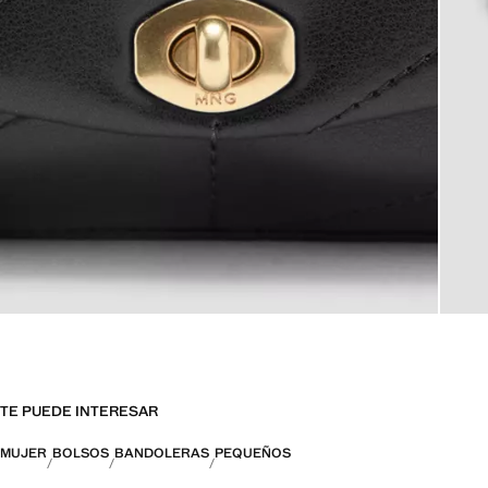
TE PUEDE INTERESAR
MUJER
BOLSOS
BANDOLERAS
PEQUEÑOS