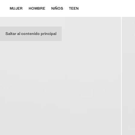
MUJER
HOMBRE
NIÑOS
TEEN
Saltar al contenido principal