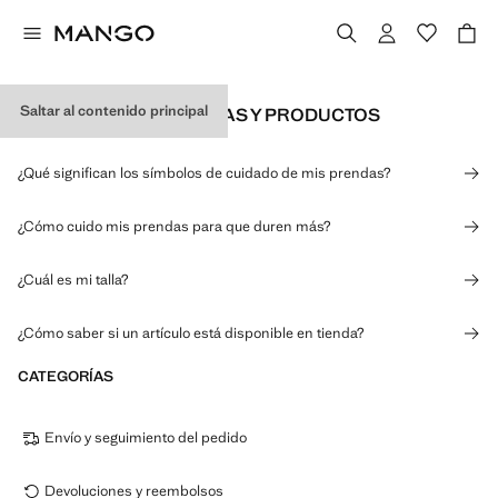
Saltar al contenido principal
INFORMACIÓN DE TALLAS Y PRODUCTOS
¿Qué significan los símbolos de cuidado de mis prendas?
¿Cómo cuido mis prendas para que duren más?
¿Cuál es mi talla?
¿Cómo saber si un artículo está disponible en tienda?
CATEGORÍAS
Envío y seguimiento del pedido
Devoluciones y reembolsos