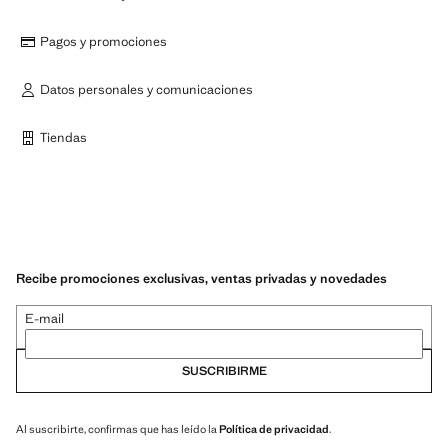
Pagos y promociones
Datos personales y comunicaciones
Tiendas
Recibe promociones exclusivas, ventas privadas y novedades
E-mail
SUSCRIBIRME
Al suscribirte, confirmas que has leído la
Política de privacidad
.