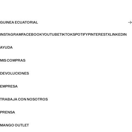
GUINEA ECUATORIAL
INSTAGRAM
FACEBOOK
YOUTUBE
TIKTOK
SPOTIFY
PINTEREST
X
LINKEDIN
AYUDA
MIS COMPRAS
DEVOLUCIONES
EMPRESA
TRABAJA CON NOSOTROS
PRENSA
MANGO OUTLET