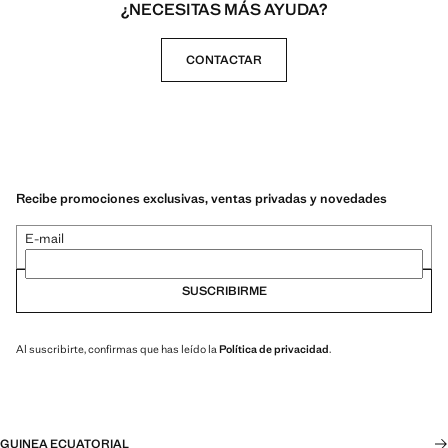
¿NECESITAS MÁS AYUDA?
CONTACTAR
Recibe promociones exclusivas, ventas privadas y novedades
E-mail
SUSCRIBIRME
Al suscribirte, confirmas que has leído la
Política de privacidad
.
GUINEA ECUATORIAL