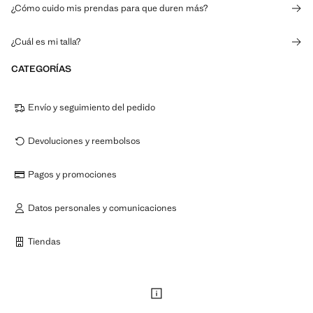
¿Cómo cuido mis prendas para que duren más?
¿Cuál es mi talla?
CATEGORÍAS
Envío y seguimiento del pedido
Devoluciones y reembolsos
Pagos y promociones
Datos personales y comunicaciones
Tiendas