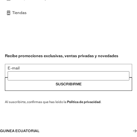
Tiendas
Recibe promociones exclusivas, ventas privadas y novedades
E-mail
SUSCRIBIRME
Al suscribirte, confirmas que has leído la
Política de privacidad
.
GUINEA ECUATORIAL