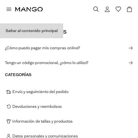
Saltar al contenido principal
PAGOS Y PROMOCIONES
¿Cómo puedo pagar mis compras online?
Tengo un código promocional, ¿cómo lo utilizo?
CATEGORÍAS
Envío y seguimiento del pedido
Devoluciones y reembolsos
Información de tallas y productos
Datos personales y comunicaciones