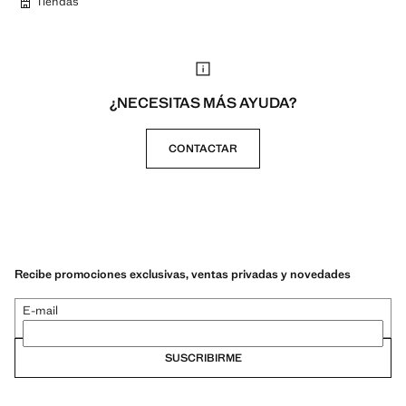
Tiendas
¿NECESITAS MÁS AYUDA?
CONTACTAR
Recibe promociones exclusivas, ventas privadas y novedades
E-mail
SUSCRIBIRME