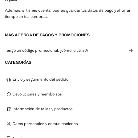
Además, si tienes cuenta, podrás guardar tus datos de pago y ahorrar
tiempo en tus compras.
MÁS ACERCA DE PAGOS Y PROMOCIONES
Tengo un código promocional, ¿cómo lo utilizo?
CATEGORÍAS
Envío y seguimiento del pedido
Devoluciones y reembolsos
Información de tallas y productos
Datos personales y comunicaciones