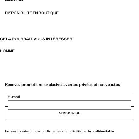
DISPONIBILITÉ EN BOUTIQUE
CELA POURRAIT VOUS INTÉRESSER
HOMME
Recevez promotions exclusives, ventes privées et nouveautés
E-mail
M’INSCRIRE
En vous inscrivant, vous confirmez avoir lu la
Politique de confidentialité
.