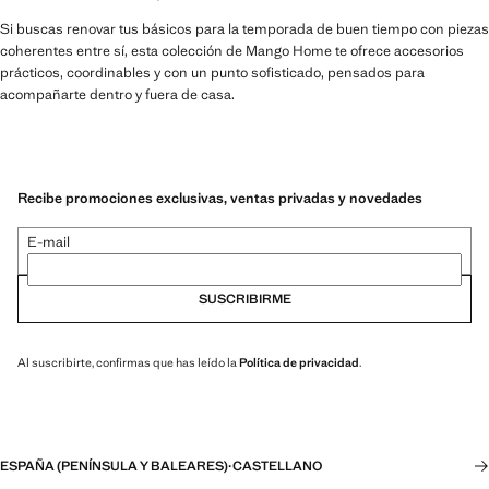
Si buscas renovar tus básicos para la temporada de buen tiempo con piezas
coherentes entre sí, esta colección de Mango Home te ofrece accesorios
prácticos, coordinables y con un punto sofisticado, pensados para
acompañarte dentro y fuera de casa.
Recibe promociones exclusivas, ventas privadas y novedades
E-mail
SUSCRIBIRME
Al suscribirte, confirmas que has leído la
Política de privacidad
.
ESPAÑA (PENÍNSULA Y BALEARES)
·
CASTELLANO