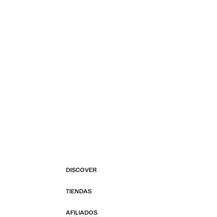
DISCOVER
TIENDAS
AFILIADOS