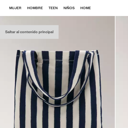
MUJER
HOMBRE
TEEN
NIÑOS
HOME
Saltar al contenido principal