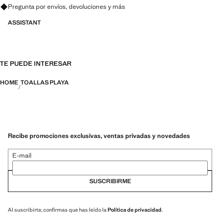
Pregunta por envíos, devoluciones y más
ASSISTANT
TE PUEDE INTERESAR
HOME
TOALLAS PLAYA
Recibe promociones exclusivas, ventas privadas y novedades
E-mail
SUSCRIBIRME
Al suscribirte, confirmas que has leído la
Política de privacidad
.