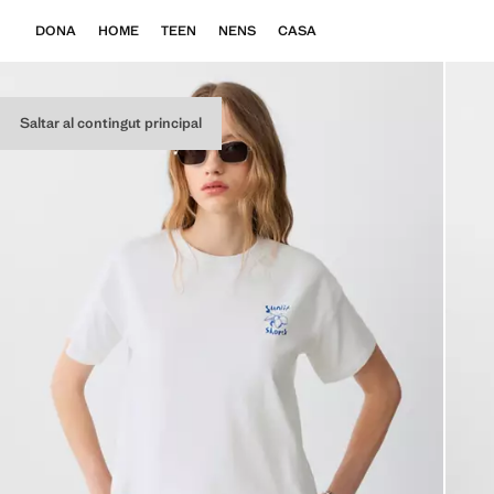
DONA
HOME
TEEN
NENS
CASA
Saltar al contingut principal