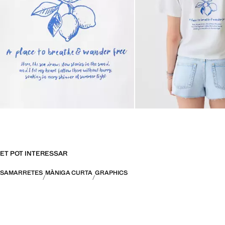
ET POT INTERESSAR
SAMARRETES
MÀNIGA CURTA
GRAPHICS