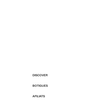
DISCOVER
BOTIGUES
AFILIATS