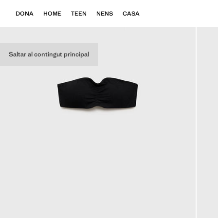
DONA
HOME
TEEN
NENS
CASA
Saltar al contingut principal