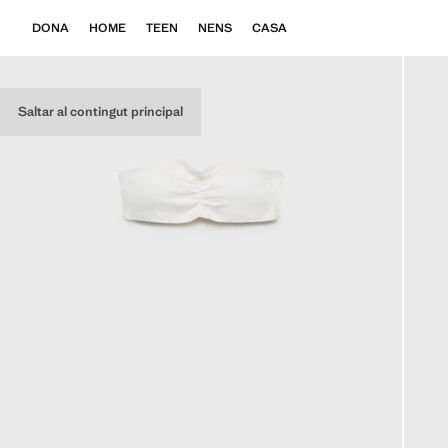
DONA
HOME
TEEN
NENS
CASA
Saltar al contingut principal