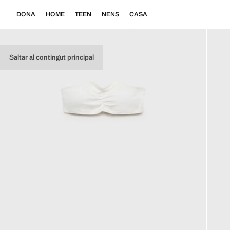
DONA
HOME
TEEN
NENS
CASA
Saltar al contingut principal