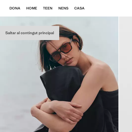
DONA
HOME
TEEN
NENS
CASA
Saltar al contingut principal