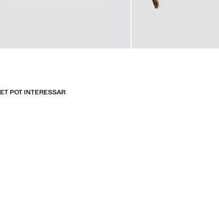
ET POT INTERESSAR