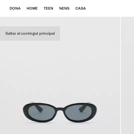
DONA
HOME
TEEN
NENS
CASA
Saltar al contingut principal