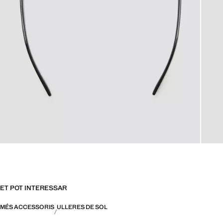
ET POT INTERESSAR
MÉS ACCESSORIS
ULLERES DE SOL