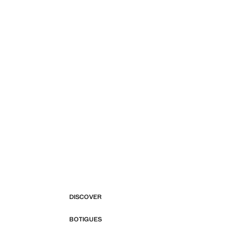
DISCOVER
BOTIGUES