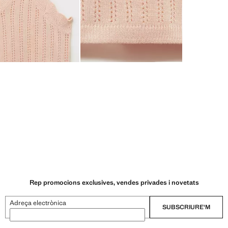
Rep promocions exclusives, vendes privades i novetats
Adreça electrònica
SUBSCRIURE'M