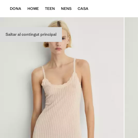
DONA
HOME
TEEN
NENS
CASA
Saltar al contingut principal