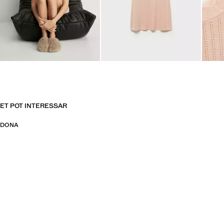
ET POT INTERESSAR
DONA