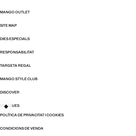
MANGO OUTLET
SITE MAP
DIES ESPECIALS
RESPONSABILITAT
TARGETA REGAL
MANGO STYLE CLUB
DISCOVER
BOTIGUES
POLÍTICA DE PRIVACITAT I COOKIES
CONDICIONS DE VENDA