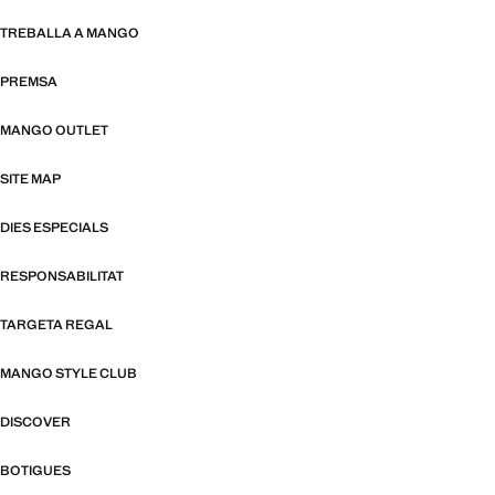
TREBALLA A MANGO
PREMSA
MANGO OUTLET
SITE MAP
DIES ESPECIALS
RESPONSABILITAT
TARGETA REGAL
MANGO STYLE CLUB
DISCOVER
BOTIGUES