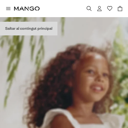
Saltar al contingut principal