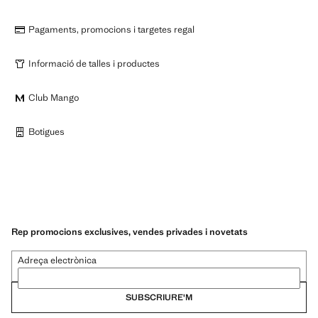
Pagaments, promocions i targetes regal
Informació de talles i productes
Club Mango
Botigues
Rep promocions exclusives, vendes privades i novetats
Adreça electrònica
SUBSCRIURE'M