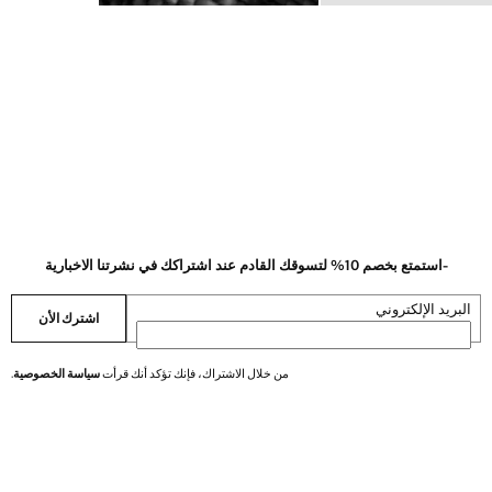
-استمتع بخصم 10% لتسوقك القادم عند اشتراكك في نشرتنا الاخبارية
البريد الإلكتروني
اشترك الأن
من خلال الاشتراك، فإنك تؤكد أنك قرأت
سياسة الخصوصية
.