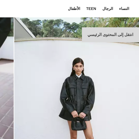
النساء
الرجال
TEEN
الأطفال
انتقل إلى المحتوى الرئيسي