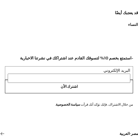
قد يعجبك أيضًا
النساء
-استمتع بخصم 10% لتسوقك القادم عند اشتراكك في نشرتنا الاخبارية
البريد الإلكتروني
اشترك الأن
من خلال الاشتراك، فإنك تؤكد أنك قرأت
سياسة الخصوصية
.
مصر
·
العربية