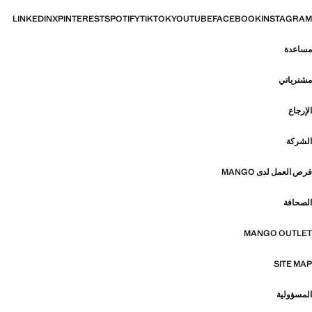
LINKEDIN
X
PINTEREST
SPOTIFY
TIKTOK
YOUTUBE
FACEBOOK
INSTAGRAM
مساعدة
مشترياتي
الإرجاع
الشركة
فرص العمل لدى MANGO
الصحافة
MANGO OUTLET
SITE MAP
المسؤولية