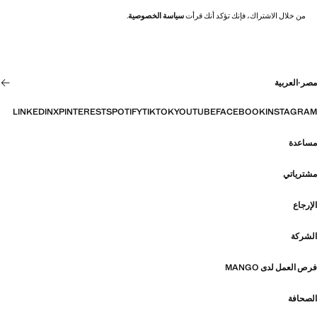
من خلال الاشتراك، فإنك تؤكد أنك قرأت
سياسة الخصوصية
.
مصر
·
العربية
LINKEDIN
X
PINTEREST
SPOTIFY
TIKTOK
YOUTUBE
FACEBOOK
INSTAGRAM
مساعدة
مشترياتي
الإرجاع
الشركة
فرص العمل لدى MANGO
الصحافة