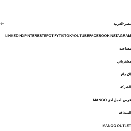
مصر
·
العربية
LINKEDIN
X
PINTEREST
SPOTIFY
TIKTOK
YOUTUBE
FACEBOOK
INSTAGRAM
مساعدة
مشترياتي
الإرجاع
الشركة
فرص العمل لدى MANGO
الصحافة
MANGO OUTLET