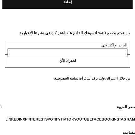
إضافة
-استمتع بخصم 10% لتسوقك القادم عند اشتراكك في نشرتنا الاخبارية
البريد الإلكتروني
اشترك الأن
من خلال الاشتراك، فإنك تؤكد أنك قرأت
سياسة الخصوصية
.
مصر
·
العربية
LINKEDIN
X
PINTEREST
SPOTIFY
TIKTOK
YOUTUBE
FACEBOOK
INSTAGRAM
مساعدة