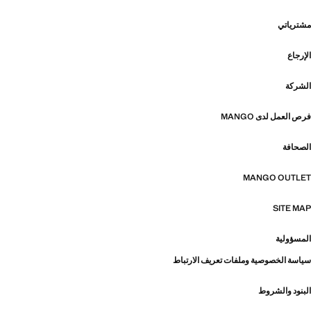
مشترياتي
الإرجاع
الشركة
فرص العمل لدى MANGO
الصحافة
MANGO OUTLET
SITE MAP
المسؤولية
سياسة الخصوصية وملفات تعريف الارتباط
البنود والشروط