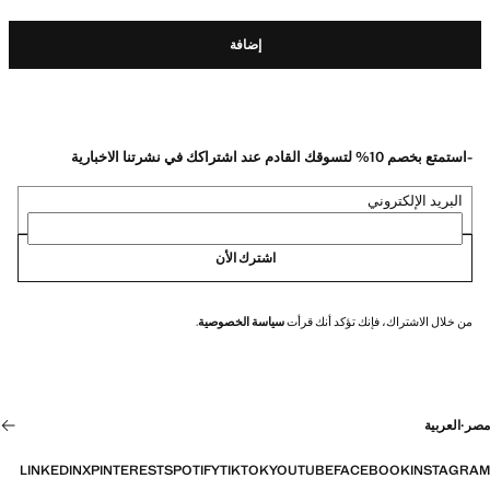
إضافة
-استمتع بخصم 10% لتسوقك القادم عند اشتراكك في نشرتنا الاخبارية
البريد الإلكتروني
اشترك الأن
من خلال الاشتراك، فإنك تؤكد أنك قرأت
سياسة الخصوصية
.
مصر
·
العربية
LINKEDIN
X
PINTEREST
SPOTIFY
TIKTOK
YOUTUBE
FACEBOOK
INSTAGRAM