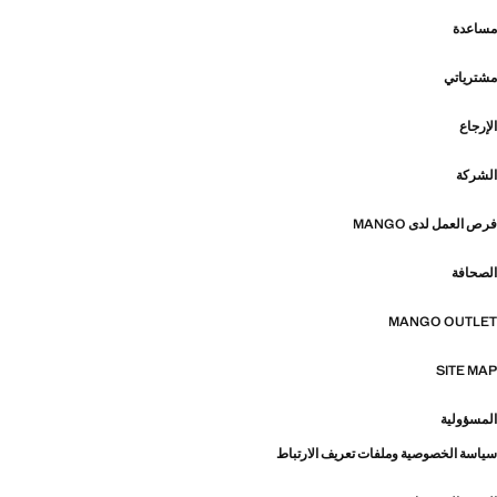
مساعدة
مشترياتي
الإرجاع
الشركة
فرص العمل لدى MANGO
الصحافة
MANGO OUTLET
SITE MAP
المسؤولية
سياسة الخصوصية وملفات تعريف الارتباط