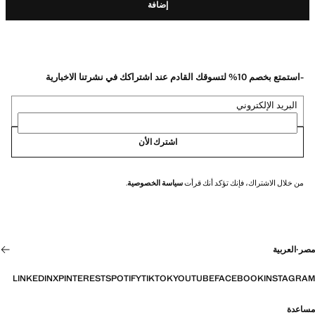
إضافة
-استمتع بخصم 10% لتسوقك القادم عند اشتراكك في نشرتنا الاخبارية
البريد الإلكتروني
اشترك الأن
من خلال الاشتراك، فإنك تؤكد أنك قرأت
سياسة الخصوصية
.
مصر
·
العربية
LINKEDIN
X
PINTEREST
SPOTIFY
TIKTOK
YOUTUBE
FACEBOOK
INSTAGRAM
مساعدة