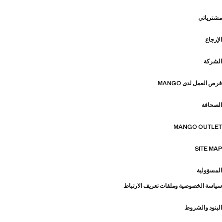
مشترياتي
الإرجاع
الشركة
فرص العمل لدى MANGO
الصحافة
MANGO OUTLET
SITE MAP
المسؤولية
سياسة الخصوصية وملفات تعريف الارتباط
البنود والشروط