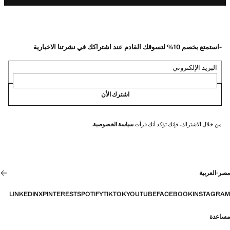
-استمتع بخصم 10% لتسوقك القادم عند اشتراكك في نشرتنا الاخبارية
البريد الإلكتروني
اشترك الأن
من خلال الاشتراك، فإنك تؤكد أنك قرأت
سياسة الخصوصية
.
مصر
·
العربية
LINKEDIN
X
PINTEREST
SPOTIFY
TIKTOK
YOUTUBE
FACEBOOK
INSTAGRAM
مساعدة