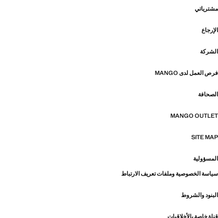
مشترياتي
الإرجاع
الشركة
فرص العمل لدى MANGO
الصحافة
MANGO OUTLET
SITE MAP
المسؤولية
سياسة الخصوصية وملفات تعريف الارتباط
البنود والشروط
قناة خاصة بالأخلاقيات