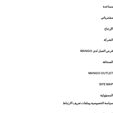
مساعدة
مشترياتي
الإرجاع
الشركة
فرص العمل لدى MANGO
الصحافة
MANGO OUTLET
SITE MAP
المسؤولية
سياسة الخصوصية وملفات تعريف الارتباط