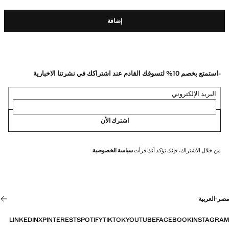
إضافة
-استمتع بخصم 10% لتسوقك القادم عند اشتراكك في نشرتنا الاخبارية
البريد الإلكتروني
اشترك الأن
من خلال الاشتراك، فإنك تؤكد أنك قرأت
سياسة الخصوصية
.
مصر
·
العربية
LINKEDIN
X
PINTEREST
SPOTIFY
TIKTOK
YOUTUBE
FACEBOOK
INSTAGRAM