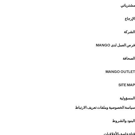
مشترياتي
الإرجاع
الشركة
فرص العمل لدى MANGO
الصحافة
MANGO OUTLET
SITE MAP
المسؤولية
سياسة الخصوصية وملفات تعريف الارتباط
البنود والشروط
قناة خاصة بالأخلاقيات