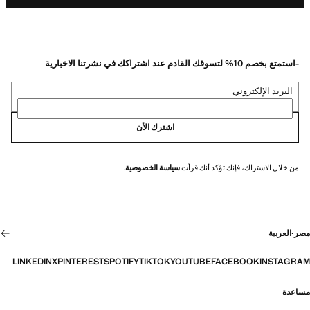
-استمتع بخصم 10% لتسوقك القادم عند اشتراكك في نشرتنا الاخبارية
البريد الإلكتروني
اشترك الأن
من خلال الاشتراك، فإنك تؤكد أنك قرأت
سياسة الخصوصية
.
مصر
·
العربية
LINKEDIN
X
PINTEREST
SPOTIFY
TIKTOK
YOUTUBE
FACEBOOK
INSTAGRAM
مساعدة