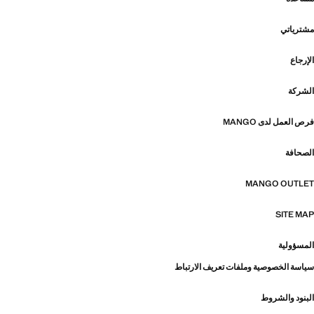
مشترياتي
الإرجاع
الشركة
فرص العمل لدى MANGO
الصحافة
MANGO OUTLET
SITE MAP
المسؤولية
سياسة الخصوصية وملفات تعريف الارتباط
البنود والشروط