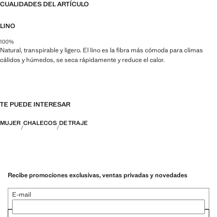
CUALIDADES DEL ARTÍCULO
LINO
100%
Natural, transpirable y ligero. El lino es la fibra más cómoda para climas
cálidos y húmedos, se seca rápidamente y reduce el calor.
TE PUEDE INTERESAR
MUJER
CHALECOS
DE TRAJE
Recibe promociones exclusivas, ventas privadas y novedades
E-mail