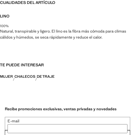
CUALIDADES DEL ARTÍCULO
LINO
100%
Natural, transpirable y ligero. El lino es la fibra más cómoda para climas
cálidos y húmedos, se seca rápidamente y reduce el calor.
TE PUEDE INTERESAR
MUJER
CHALECOS
DE TRAJE
Recibe promociones exclusivas, ventas privadas y novedades
E-mail