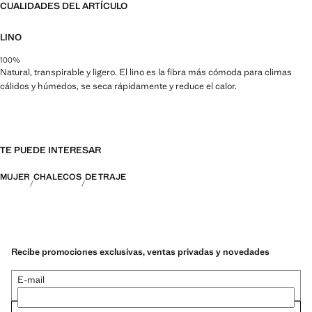
CUALIDADES DEL ARTÍCULO
LINO
100%
Natural, transpirable y ligero. El lino es la fibra más cómoda para climas
cálidos y húmedos, se seca rápidamente y reduce el calor.
TE PUEDE INTERESAR
MUJER
CHALECOS
DE TRAJE
Recibe promociones exclusivas, ventas privadas y novedades
E-mail