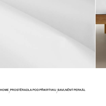
HOME
PROSTĚRADLA POD PŘIKRÝVKU
BAVLNĚNÝ PERKÁL