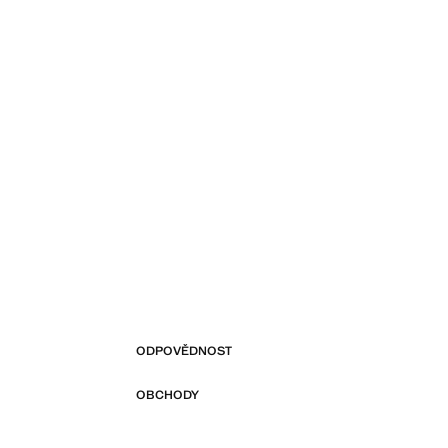
ODPOVĚDNOST
OBCHODY