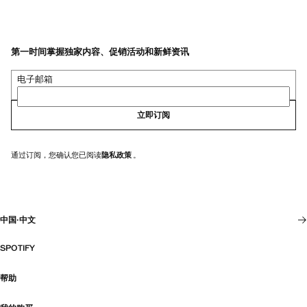
第一时间掌握独家内容、促销活动和新鲜资讯
电子邮箱
立即订阅
通过订阅，您确认您已阅读
隐私政策
。
中国
·
中文
SPOTIFY
帮助