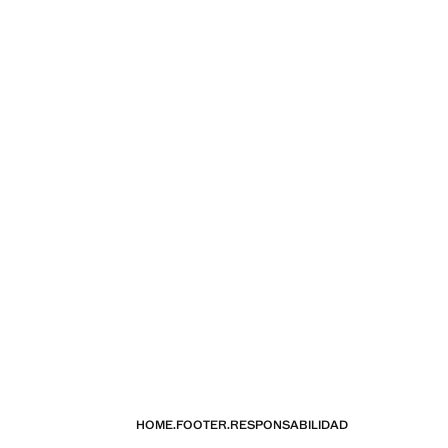
HOME.FOOTER.RESPONSABILIDAD