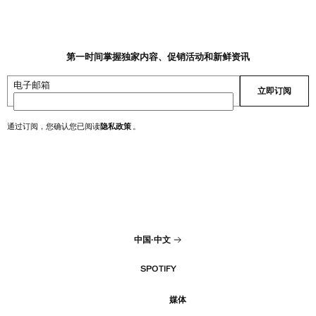
第一时间掌握独家内容、促销活动和新鲜资讯
电子邮箱
立即订阅
通过订阅，您确认您已阅读
隐私政策
。
中国
·
中文
SPOTIFY
媒体