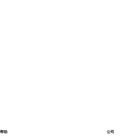
帮助
公司