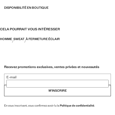
DISPONIBILITÉ EN BOUTIQUE
CELA POURRAIT VOUS INTÉRESSER
HOMME
SWEAT
À FERMETURE ÉCLAIR
Recevez promotions exclusives, ventes privées et nouveautés
E-mail
M’INSCRIRE
En vous inscrivant, vous confirmez avoir lu la
Politique de confidentialité
.