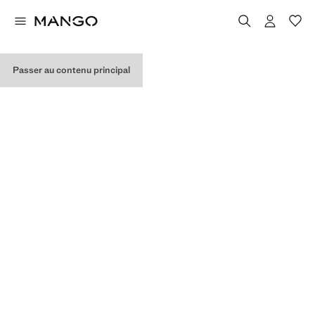
MES ACHATS
Passer au contenu principal