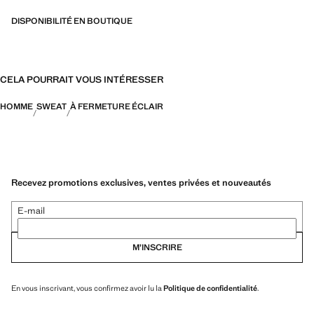
DISPONIBILITÉ EN BOUTIQUE
CELA POURRAIT VOUS INTÉRESSER
HOMME
SWEAT
À FERMETURE ÉCLAIR
Recevez promotions exclusives, ventes privées et nouveautés
E-mail
M’INSCRIRE
En vous inscrivant, vous confirmez avoir lu la
Politique de confidentialité
.