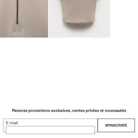
Recevez promotions exclusives, ventes privées et nouveautés
E-mail
M’INSCRIRE