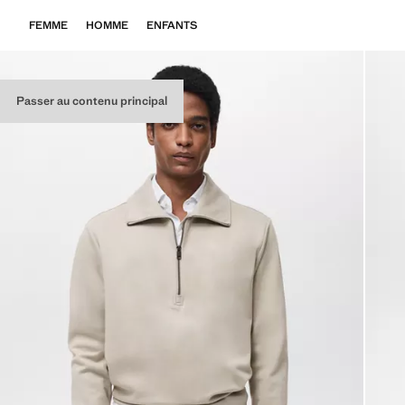
FEMME
HOMME
ENFANTS
Passer au contenu principal