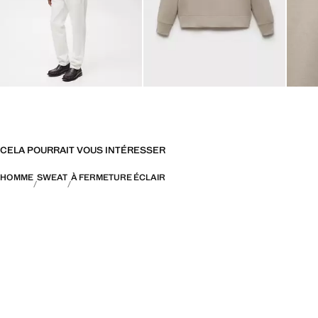
CELA POURRAIT VOUS INTÉRESSER
HOMME
SWEAT
À FERMETURE ÉCLAIR