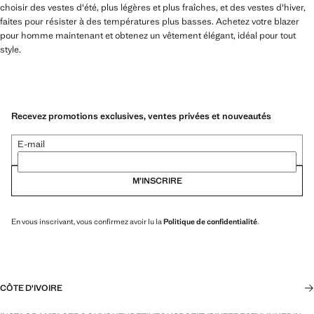
choisir des vestes d'été, plus légères et plus fraîches, et des vestes d'hiver,
faites pour résister à des températures plus basses. Achetez votre blazer
pour homme maintenant et obtenez un vêtement élégant, idéal pour tout
style.
Recevez promotions exclusives, ventes privées et nouveautés
E-mail
M’INSCRIRE
En vous inscrivant, vous confirmez avoir lu la
Politique de confidentialité
.
CÔTE D'IVOIRE