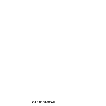
CARTE CADEAU