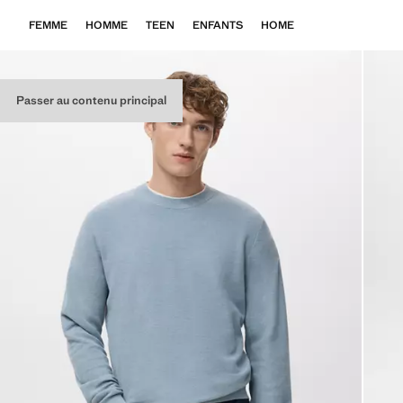
FEMME
HOMME
TEEN
ENFANTS
HOME
Passer au contenu principal