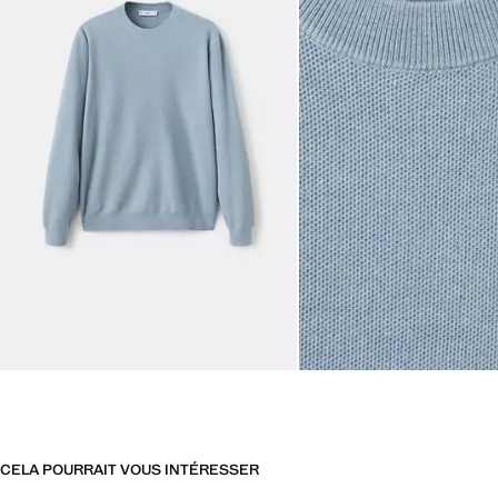
CELA POURRAIT VOUS INTÉRESSER