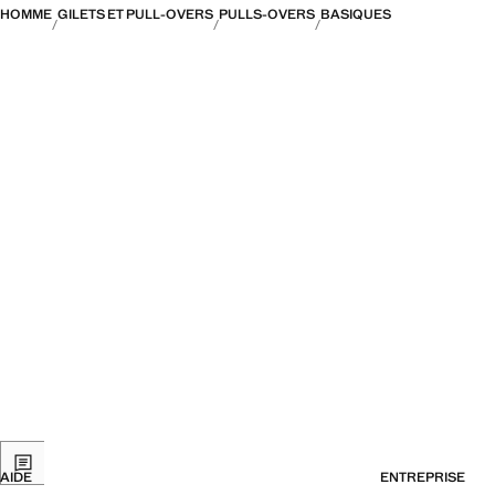
HOMME
GILETS ET PULL-OVERS
PULLS-OVERS
BASIQUES
AIDE
ENTREPRISE