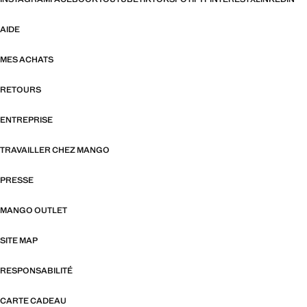
AIDE
MES ACHATS
RETOURS
ENTREPRISE
TRAVAILLER CHEZ MANGO
PRESSE
MANGO OUTLET
SITE MAP
RESPONSABILITÉ
CARTE CADEAU