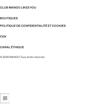
CLUB MANGO LIKES YOU
BOUTIQUES
POLITIQUE DE CONFIDENTIALITÉ ET COOKIES
CGV
CANAL ÉTHIQUE
© 2026 MANGO Tous droits réservés