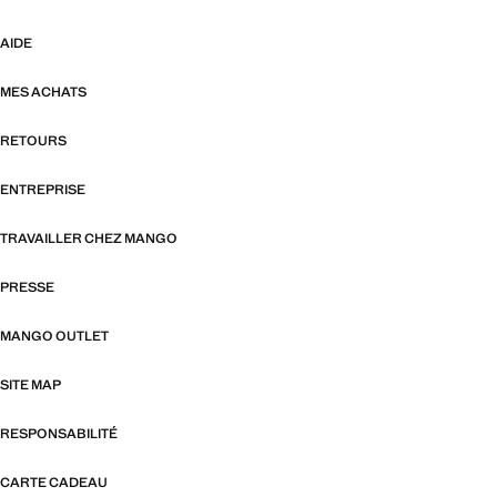
AIDE
MES ACHATS
RETOURS
ENTREPRISE
TRAVAILLER CHEZ MANGO
PRESSE
MANGO OUTLET
SITE MAP
RESPONSABILITÉ
CARTE CADEAU