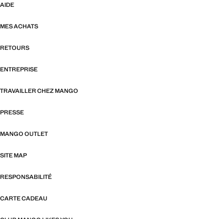
AIDE
MES ACHATS
RETOURS
ENTREPRISE
TRAVAILLER CHEZ MANGO
PRESSE
MANGO OUTLET
SITE MAP
RESPONSABILITÉ
CARTE CADEAU