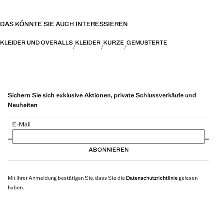
DAS KÖNNTE SIE AUCH INTERESSIEREN
KLEIDER UND OVERALLS
KLEIDER
KURZE
GEMUSTERTE
Sichern Sie sich exklusive Aktionen, private Schlussverkäufe und
Neuheiten
E-Mail
ABONNIEREN
Mit Ihrer Anmeldung bestätigen Sie, dass Sie die
Datenschutzrichtlinie
gelesen
haben.