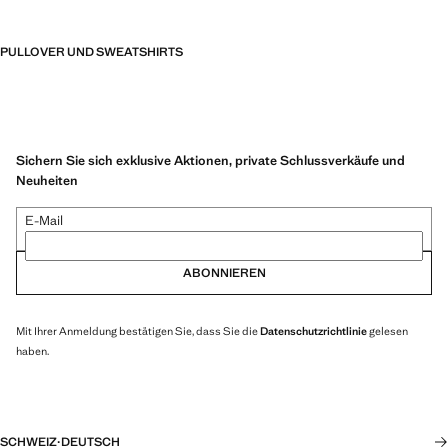
PULLOVER UND SWEATSHIRTS
Sichern Sie sich exklusive Aktionen, private Schlussverkäufe und
Neuheiten
E-Mail
ABONNIEREN
Mit Ihrer Anmeldung bestätigen Sie, dass Sie die
Datenschutzrichtlinie
gelesen
haben.
SCHWEIZ
·
DEUTSCH