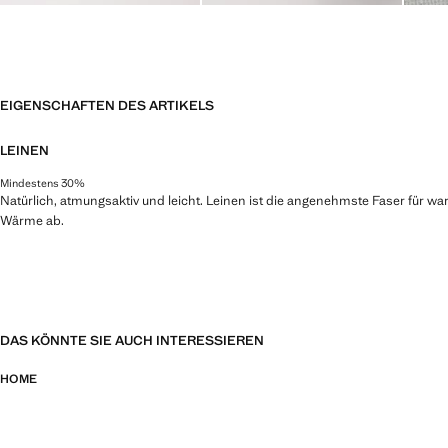
EIGENSCHAFTEN DES ARTIKELS
LEINEN
Mindestens 30%
Natürlich, atmungsaktiv und leicht. Leinen ist die angenehmste Faser für war
Wärme ab.
DAS KÖNNTE SIE AUCH INTERESSIEREN
HOME