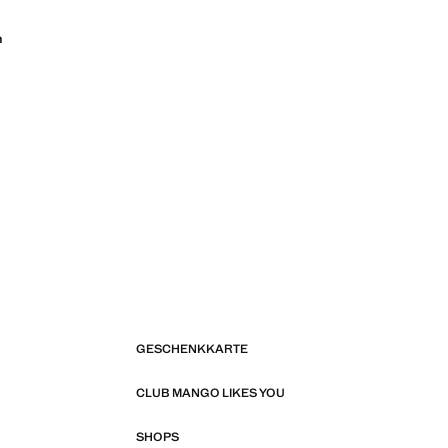
n
GESCHENKKARTE
CLUB MANGO LIKES YOU
SHOPS