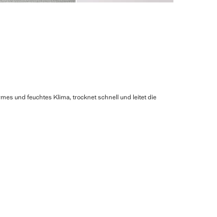
mes und feuchtes Klima, trocknet schnell und leitet die