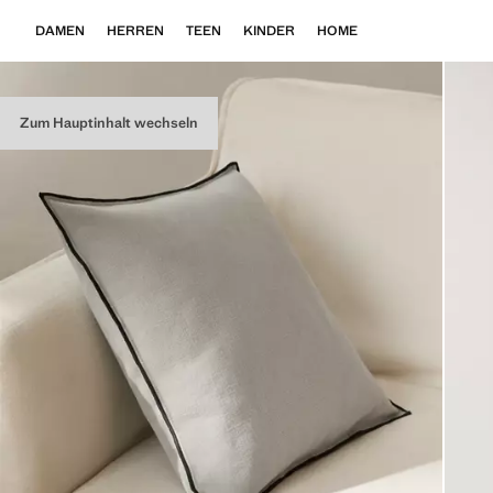
DAMEN
HERREN
TEEN
KINDER
HOME
Zum Hauptinhalt wechseln